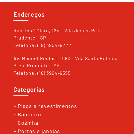
Endereços
Rua José Claro, 124 - Vila Jesus, Pres.
Prudente - SP
Telefone: (18) 3904-9222
Av. Manoel Goulart, 1680 - Vila Santa Helena,
Pres. Prudente - SP
Telefone: (18) 3904-9555
Categorias
- Pisos e revestimentos
- Banheiro
- Cozinha
- Portas e janelas