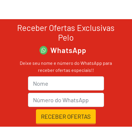
Receber Ofertas Exclusivas
Pelo
WhatsApp
Deixe seu nome e número do WhatsApp para
receber ofertas especiais!!
Nome
nmrWhats
RECEBER OFERTAS