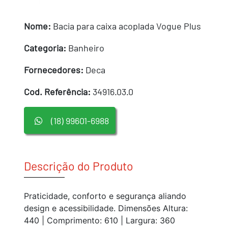
Nome:
Bacia para caixa acoplada Vogue Plus
Categoria:
Banheiro
Fornecedores:
Deca
Cod. Referência:
34916.03.0
(18) 99601-6988
Descrição do Produto
Praticidade, conforto e segurança aliando
design e acessibilidade. Dimensões Altura:
440 | Comprimento: 610 | Largura: 360