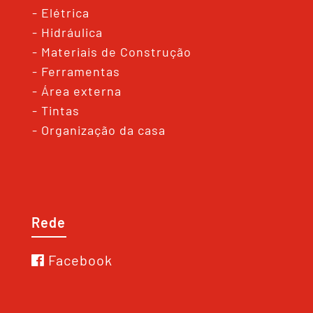
- Elétrica
- Hidráulica
- Materiais de Construção
- Ferramentas
- Área externa
- Tintas
- Organização da casa
Rede
Facebook