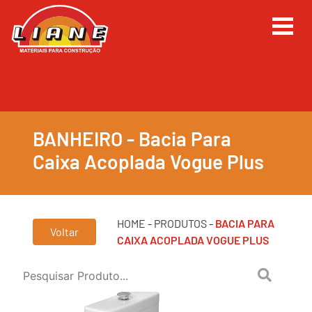
BANHEIRO - Bacia Para
Caixa Acoplada Vogue Plus
HOME
-
PRODUTOS
-
BACIA PARA
Voltar
CAIXA ACOPLADA VOGUE PLUS