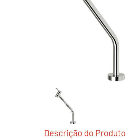
Descrição do Produto