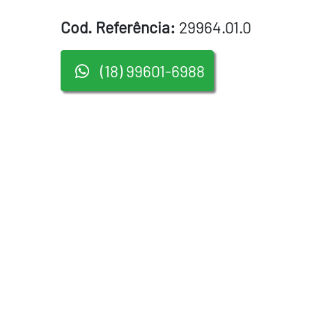
Cod. Referência:
29964.01.0
(18) 99601-6988