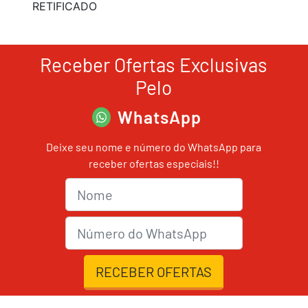
RETIFICADO
Receber Ofertas Exclusivas
Pelo
WhatsApp
Deixe seu nome e número do WhatsApp para
receber ofertas especiais!!
Nome
nmrWhats
RECEBER OFERTAS