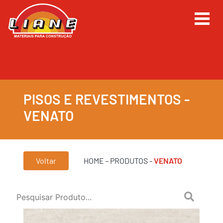
PISOS E REVESTIMENTOS -
VENATO
Voltar
HOME
-
PRODUTOS
-
VENATO