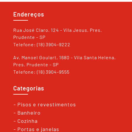
Endereços
Rua José Claro, 124 - Vila Jesus, Pres.
Prudente - SP
Telefone: (18) 3904-9222
Av. Manoel Goulart, 1680 - Vila Santa Helena,
Pres. Prudente - SP
Telefone: (18) 3904-9555
Categorias
- Pisos e revestimentos
- Banheiro
- Cozinha
- Portas e janelas