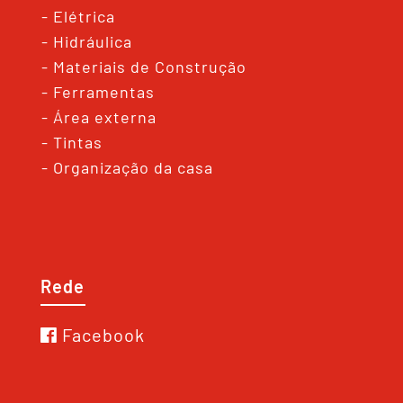
- Elétrica
- Hidráulica
- Materiais de Construção
- Ferramentas
- Área externa
- Tintas
- Organização da casa
Rede
Facebook