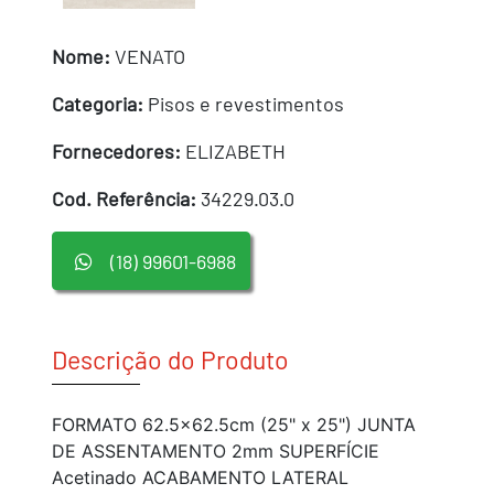
Nome:
VENATO
Categoria:
Pisos e revestimentos
Fornecedores:
ELIZABETH
Cod. Referência:
34229.03.0
(18) 99601-6988
Descrição do Produto
FORMATO 62.5x62.5cm (25" x 25") JUNTA
DE ASSENTAMENTO 2mm SUPERFÍCIE
Acetinado ACABAMENTO LATERAL