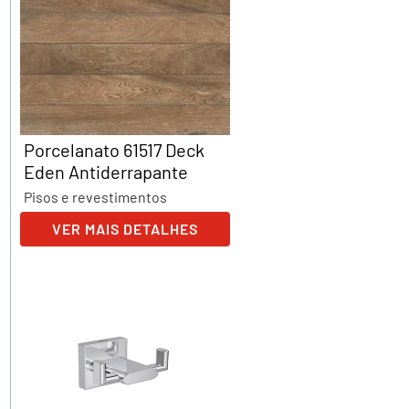
Porcelanato 61517 Deck
Eden Antiderrapante
Pisos e revestimentos
VER MAIS DETALHES