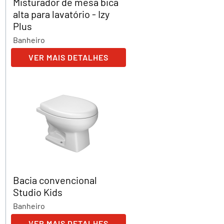
Misturador de mesa bica
alta para lavatório - Izy
Plus
Banheiro
VER MAIS DETALHES
Bacia convencional
Studio Kids
Banheiro
VER MAIS DETALHES