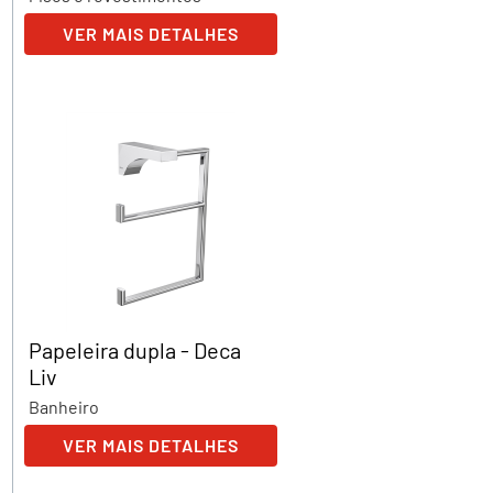
VER MAIS DETALHES
Papeleira dupla - Deca
Liv
Banheiro
VER MAIS DETALHES