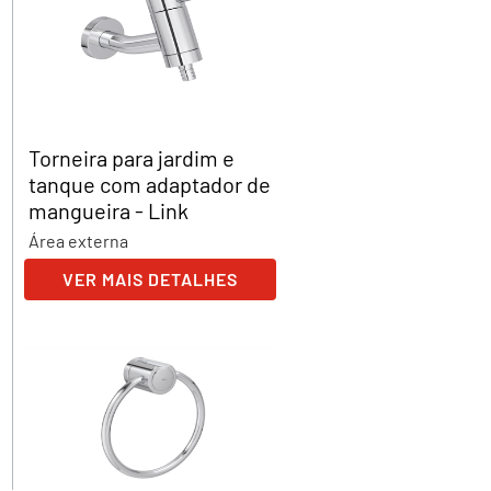
Torneira para jardim e
tanque com adaptador de
mangueira - Link
Área externa
VER MAIS DETALHES