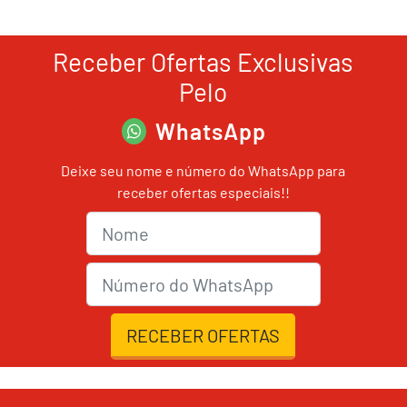
Receber Ofertas Exclusivas
Pelo
WhatsApp
Deixe seu nome e número do WhatsApp para
receber ofertas especiais!!
Nome
nmrWhats
RECEBER OFERTAS