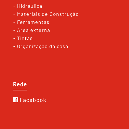
- Hidráulica
- Materiais de Construção
- Ferramentas
- Área externa
- Tintas
- Organização da casa
Rede
Facebook