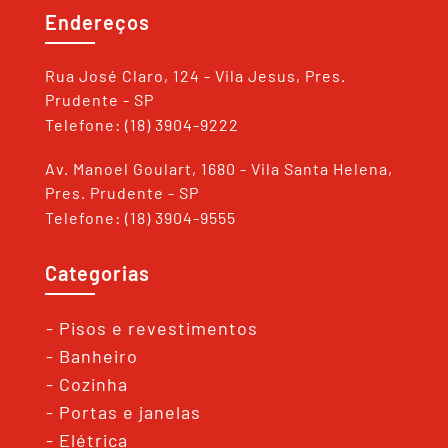
Endereços
Rua José Claro, 124 - Vila Jesus, Pres.
Prudente - SP
Telefone: (18) 3904-9222
Av. Manoel Goulart, 1680 - Vila Santa Helena,
Pres. Prudente - SP
Telefone: (18) 3904-9555
Categorias
- Pisos e revestimentos
- Banheiro
- Cozinha
- Portas e janelas
- Elétrica