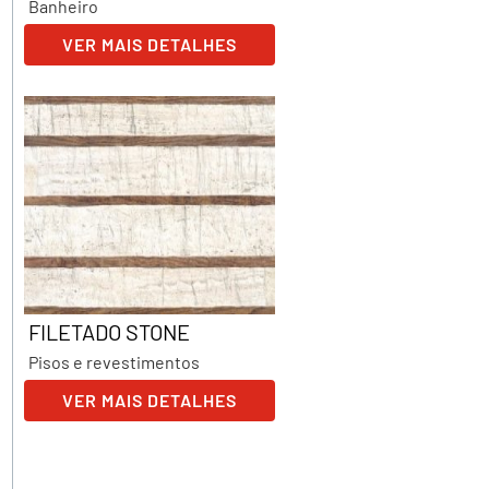
Banheiro
VER MAIS DETALHES
FILETADO STONE
Pisos e revestimentos
VER MAIS DETALHES