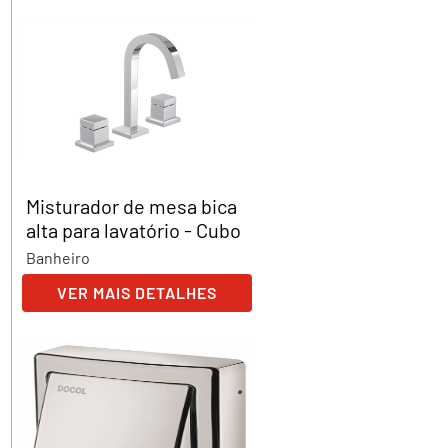
Misturador de mesa bica
alta para lavatório - Cubo
Banheiro
VER MAIS DETALHES