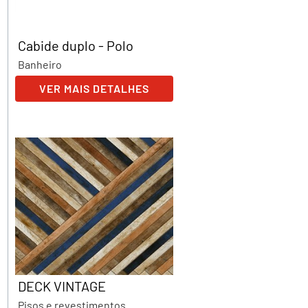
Cabide duplo - Polo
Banheiro
VER MAIS DETALHES
DECK VINTAGE
Pisos e revestimentos