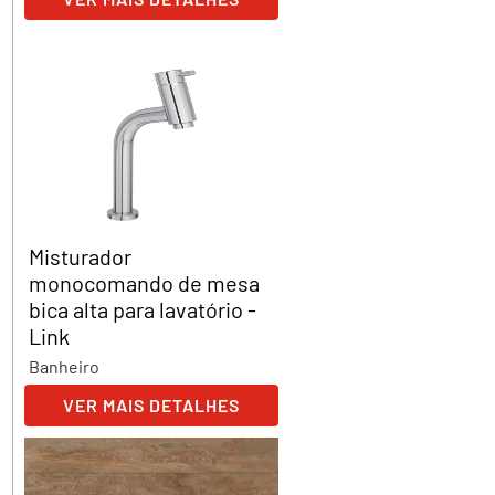
Misturador
monocomando de mesa
bica alta para lavatório -
Link
Banheiro
VER MAIS DETALHES