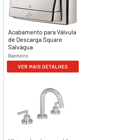
Acabamento para Válvula
de Descarga Square
Salvágua
Banheiro
VER MAIS DETALHES