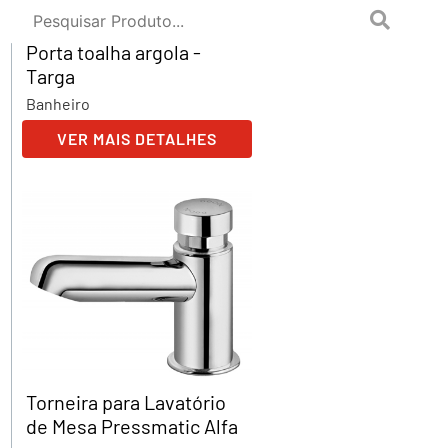
Porta toalha argola -
Targa
Banheiro
VER MAIS DETALHES
Torneira para Lavatório
de Mesa Pressmatic Alfa