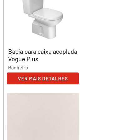
Bacia para caixa acoplada
Vogue Plus
Banheiro
VER MAIS DETALHES