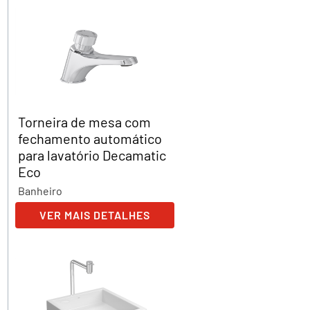
Torneira de mesa com
fechamento automático
para lavatório Decamatic
Eco
Banheiro
VER MAIS DETALHES