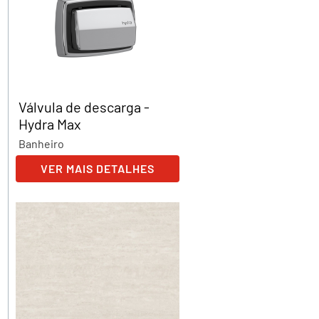
Válvula de descarga -
Hydra Max
Banheiro
VER MAIS DETALHES