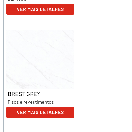
VER MAIS DETALHES
BREST GREY
Pisos e revestimentos
VER MAIS DETALHES