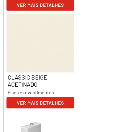
VER MAIS DETALHES
CLASSIC BEIGE
ACETINADO
Pisos e revestimentos
VER MAIS DETALHES