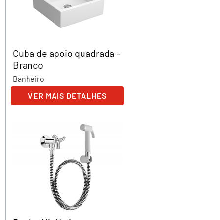
Cuba de apoio quadrada -
Branco
Banheiro
VER MAIS DETALHES