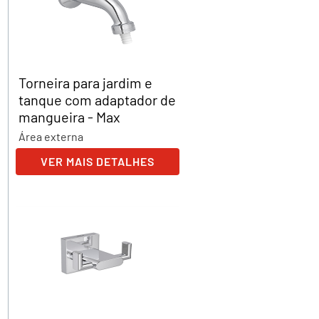
Torneira para jardim e
tanque com adaptador de
mangueira - Max
Área externa
VER MAIS DETALHES