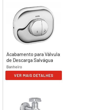
Acabamento para Válvula
de Descarga Salvágua
Banheiro
VER MAIS DETALHES