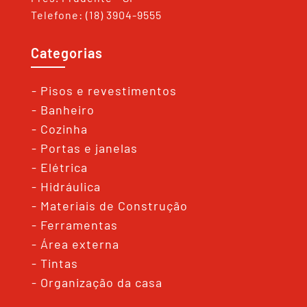
Telefone: (18) 3904-9555
Categorias
- Pisos e revestimentos
- Banheiro
- Cozinha
- Portas e janelas
- Elétrica
- Hidráulica
- Materiais de Construção
- Ferramentas
- Área externa
- Tintas
- Organização da casa