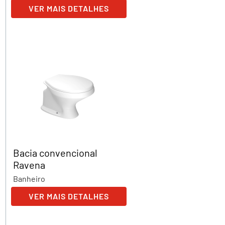
VER MAIS DETALHES
Bacia convencional
Ravena
Banheiro
VER MAIS DETALHES