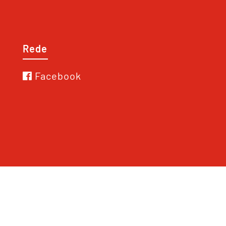
Rede
Facebook