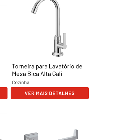
Torneira para Lavatório de
Mesa Bica Alta Gali
Cozinha
VER MAIS DETALHES