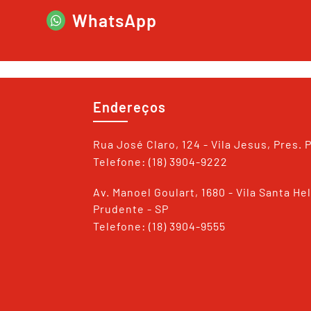
WhatsApp
Endereços
Rua José Claro, 124 - Vila Jesus, Pres. 
Telefone: (18) 3904-9222
Av. Manoel Goulart, 1680 - Vila Santa He
Prudente - SP
Telefone: (18) 3904-9555