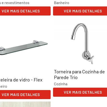
s e revestimentos
Banheiro
VER MAIS DETALHES
VER MAIS DETALHES
Torneira para Cozinha de
Parede Trio
eleira de vidro - Flex
Cozinha
eiro
VER MAIS DETALHES
VER MAIS DETALHES