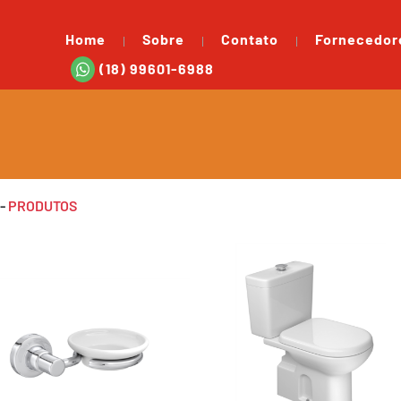
Home
Sobre
Contato
Fornecedor
(18) 99601-6988
-
PRODUTOS