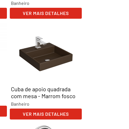
Banheiro
VER MAIS DETALHES
Cuba de apoio quadrada
com mesa - Marrom fosco
Banheiro
VER MAIS DETALHES