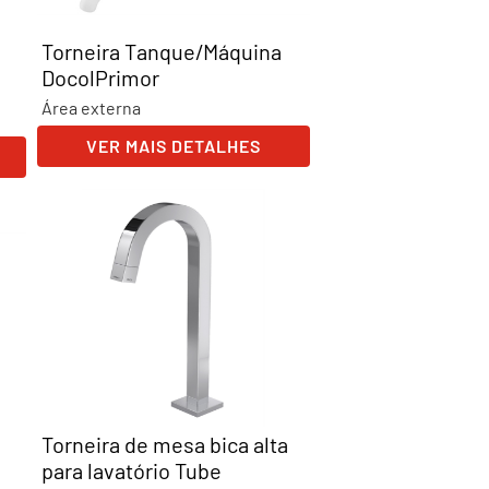
Torneira Tanque/Máquina
DocolPrimor
Área externa
VER MAIS DETALHES
Torneira de mesa bica alta
para lavatório Tube