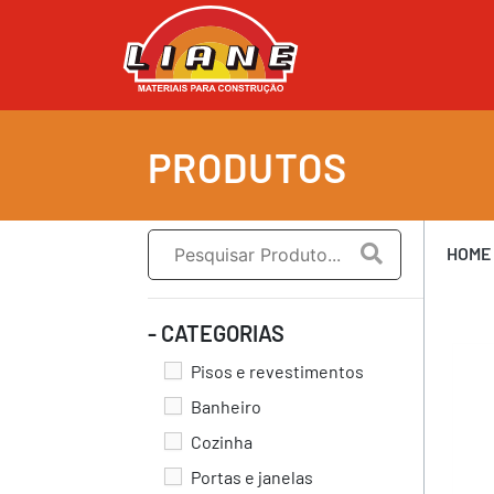
PRODUTOS
HOME
- CATEGORIAS
Pisos e revestimentos
Banheiro
Cozinha
Portas e janelas