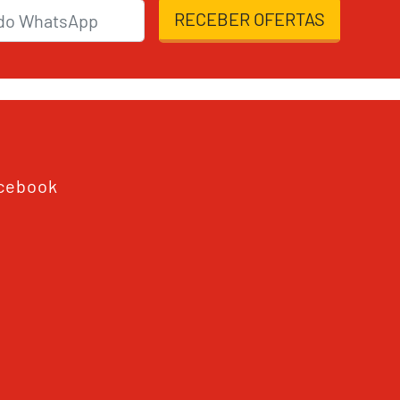
RECEBER OFERTAS
cebook