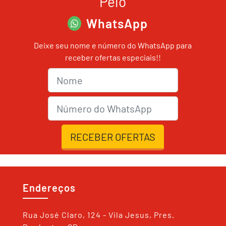
Pelo
WhatsApp
Deixe seu nome e número do WhatsApp para
receber ofertas especiais!!
Nome
nmrWhats
RECEBER OFERTAS
Endereços
Rua José Claro, 124 - Vila Jesus, Pres.