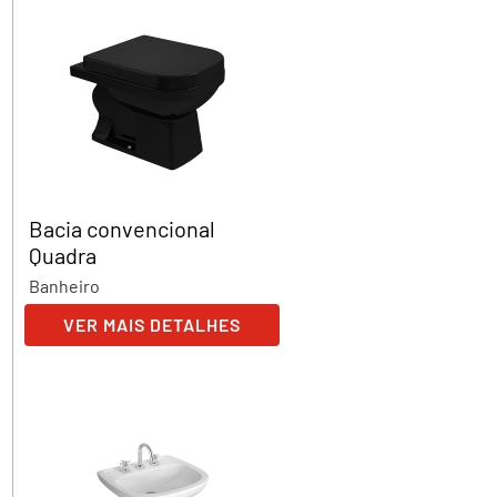
Bacia convencional
Quadra
Banheiro
VER MAIS DETALHES