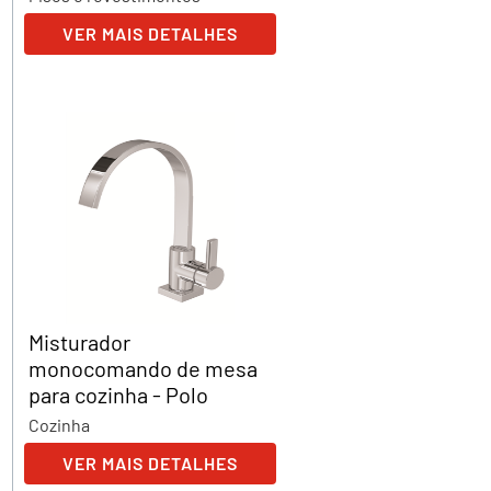
VER MAIS DETALHES
Misturador
monocomando de mesa
para cozinha - Polo
Cozinha
VER MAIS DETALHES