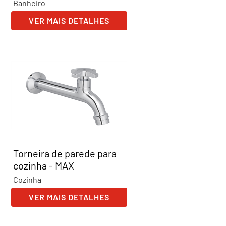
Banheiro
VER MAIS DETALHES
Torneira de parede para
cozinha - MAX
Cozinha
VER MAIS DETALHES