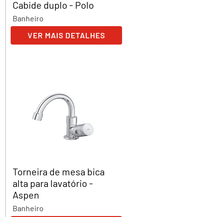
Cabide duplo - Polo
Banheiro
VER MAIS DETALHES
Torneira de mesa bica
alta para lavatório -
Aspen
Banheiro