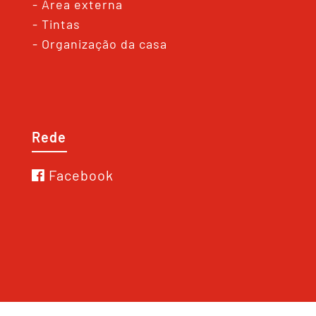
- Área externa
- Tintas
- Organização da casa
Rede
Facebook