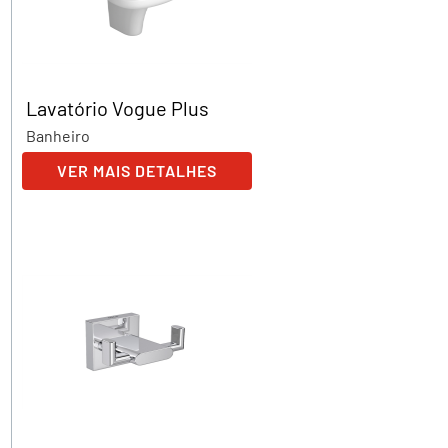
Lavatório Vogue Plus
Banheiro
VER MAIS DETALHES