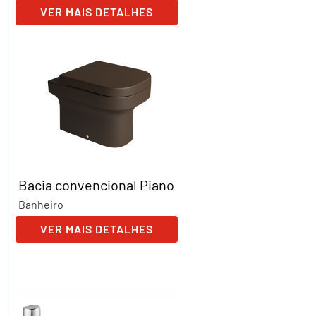
VER MAIS DETALHES
Bacia convencional Piano
Banheiro
VER MAIS DETALHES