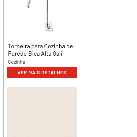
Torneira para Cozinha de
Parede Bica Alta Gali
Cozinha
VER MAIS DETALHES