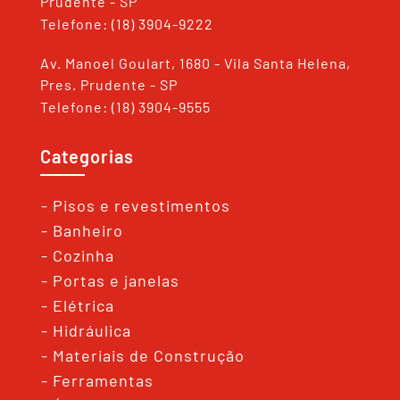
Prudente - SP
Telefone: (18) 3904-9222
Av. Manoel Goulart, 1680 - Vila Santa Helena,
Pres. Prudente - SP
Telefone: (18) 3904-9555
Categorias
- Pisos e revestimentos
- Banheiro
- Cozinha
- Portas e janelas
- Elétrica
- Hidráulica
- Materiais de Construção
- Ferramentas