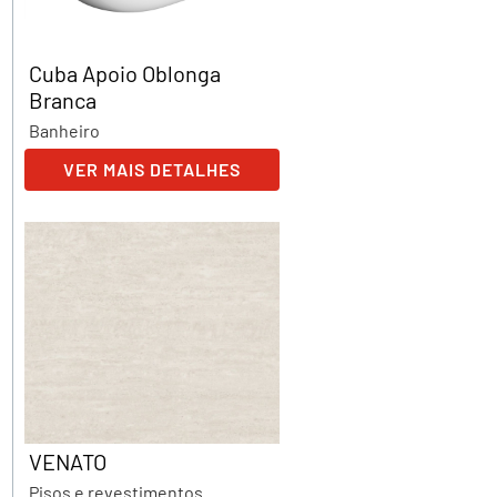
Cuba Apoio Oblonga
Branca
Banheiro
VER MAIS DETALHES
VENATO
Pisos e revestimentos