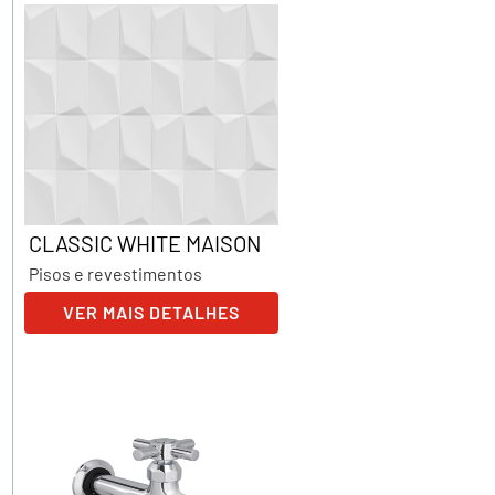
CLASSIC WHITE MAISON
Pisos e revestimentos
VER MAIS DETALHES