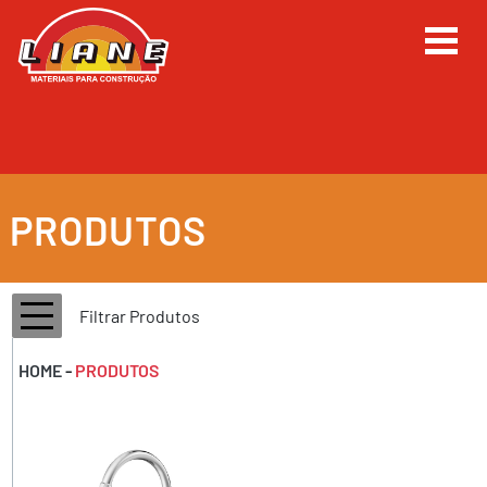
PRODUTOS
Filtrar Produtos
HOME
-
PRODUTOS