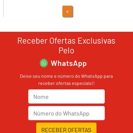
«
Receber Ofertas Exclusivas
Pelo
WhatsApp
Deixe seu nome e número do WhatsApp para
receber ofertas especiais!!
Nome
nmrWhats
RECEBER OFERTAS