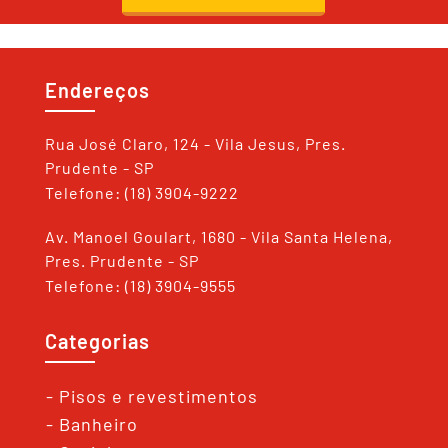
Endereços
Rua José Claro, 124 - Vila Jesus, Pres.
Prudente - SP
Telefone: (18) 3904-9222
Av. Manoel Goulart, 1680 - Vila Santa Helena,
Pres. Prudente - SP
Telefone: (18) 3904-9555
Categorias
- Pisos e revestimentos
- Banheiro