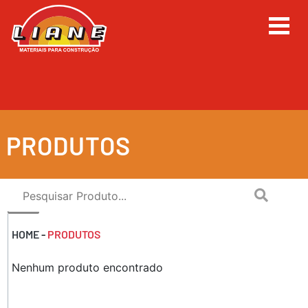
PRODUTOS
Filtrar Produtos
HOME
-
PRODUTOS
Nenhum produto encontrado