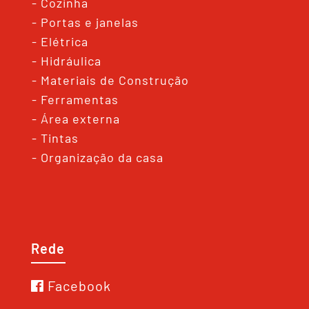
- Cozinha
- Portas e janelas
- Elétrica
- Hidráulica
- Materiais de Construção
- Ferramentas
- Área externa
- Tintas
- Organização da casa
Rede
Facebook