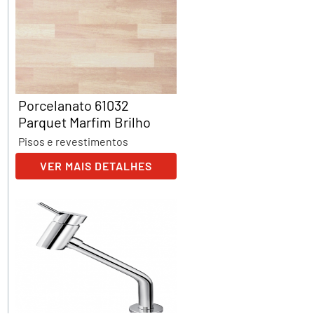
Porcelanato 61032
Parquet Marfim Brilho
Pisos e revestimentos
VER MAIS DETALHES