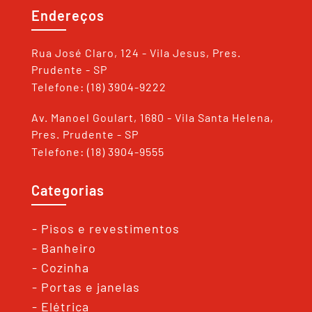
Endereços
Rua José Claro, 124 - Vila Jesus, Pres.
Prudente - SP
Telefone: (18) 3904-9222
Av. Manoel Goulart, 1680 - Vila Santa Helena,
Pres. Prudente - SP
Telefone: (18) 3904-9555
Categorias
- Pisos e revestimentos
- Banheiro
- Cozinha
- Portas e janelas
- Elétrica