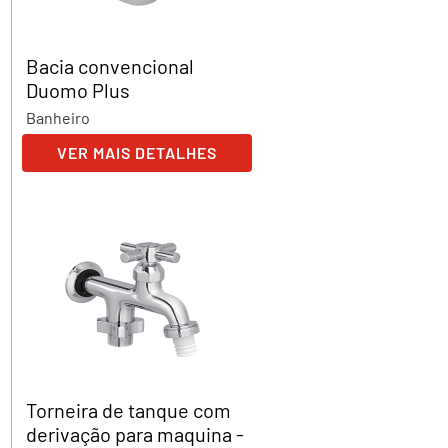
Bacia convencional
Duomo Plus
Banheiro
VER MAIS DETALHES
Torneira de tanque com
derivação para maquina -