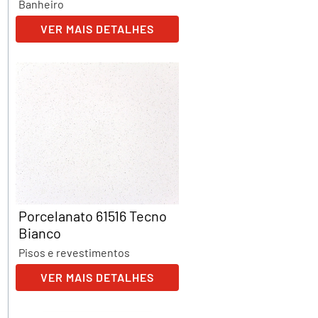
Banheiro
VER MAIS DETALHES
Porcelanato 61516 Tecno
Bianco
Pisos e revestimentos
VER MAIS DETALHES