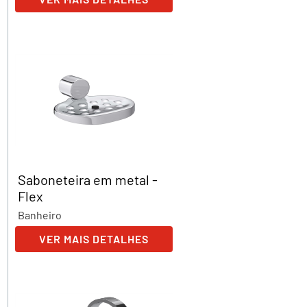
Saboneteira em metal -
Flex
Banheiro
VER MAIS DETALHES