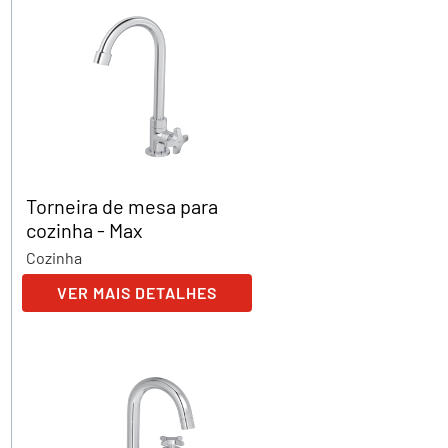
Torneira de mesa para
cozinha - Max
Cozinha
VER MAIS DETALHES