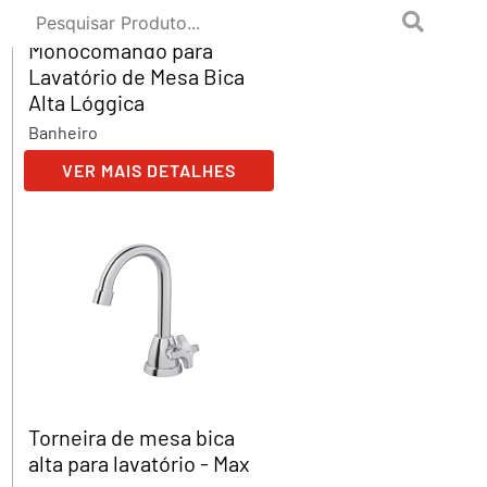
Misturador
Monocomando para
Lavatório de Mesa Bica
Alta Lóggica
Banheiro
VER MAIS DETALHES
Torneira de mesa bica
alta para lavatório - Max