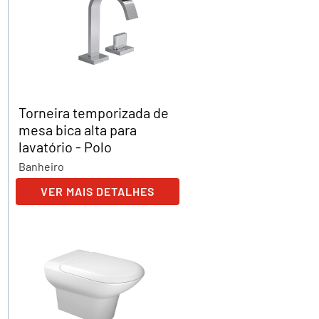
Torneira temporizada de
mesa bica alta para
lavatório - Polo
Banheiro
VER MAIS DETALHES