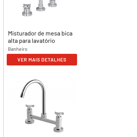
Misturador de mesa bica
alta para lavatório
Banheiro
VER MAIS DETALHES