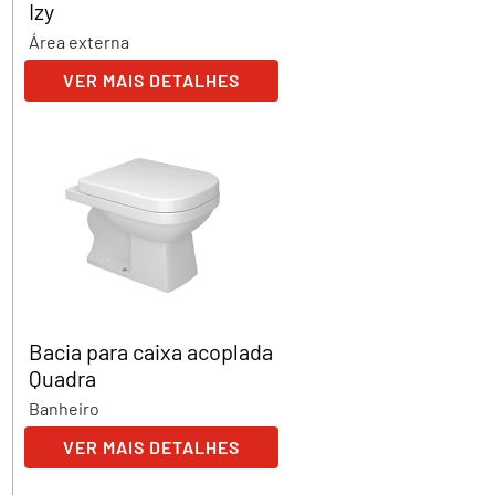
Izy
Área externa
VER MAIS DETALHES
Bacia para caixa acoplada
Quadra
Banheiro
VER MAIS DETALHES