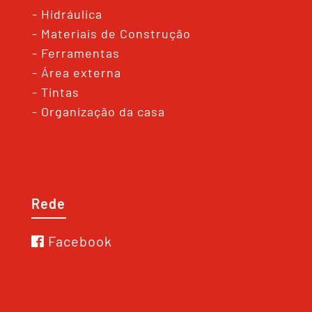
- Hidráulica
- Materiais de Construção
- Ferramentas
- Área externa
- Tintas
- Organização da casa
Rede
Facebook