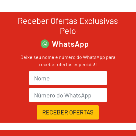
Receber Ofertas Exclusivas
Pelo
WhatsApp
Deixe seu nome e número do WhatsApp para
receber ofertas especiais!!
Nome
nmrWhats
RECEBER OFERTAS