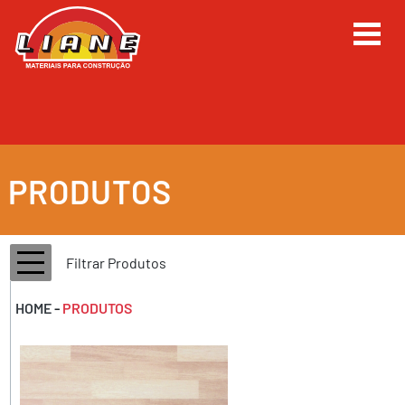
PRODUTOS
Filtrar Produtos
HOME
-
PRODUTOS